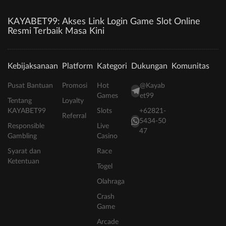
KAYABET99: Akses Link Login Game Slot Online
Resmi Terbaik Masa Kini
Kebijaksanaan
Platform
Kategori
Dukungan
Komunitas
Pusat Bantuan
Promosi
Hot
@Kayab
Games
et99
Tentang
Loyalty
KAYABET99
Slots
+62821-
Referral
5434-50
Responsible
Live
47
Gambling
Casino
Syarat dan
Race
Ketentuan
Togel
Olahraga
Crash
Game
Arcade