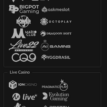
Live Casino