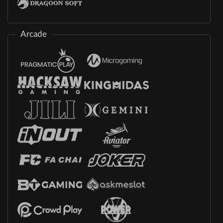
Arcade