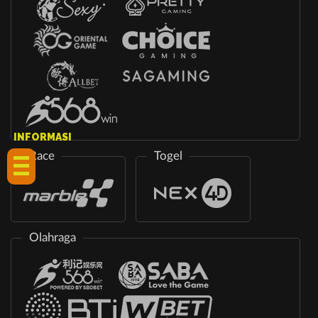
INFORMASI
Race
Togel
Olahraga