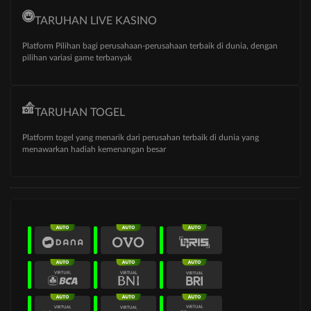
TARUHAN LIVE KASINO
Platform Pilihan bagi perusahaan-perusahaan terbaik di dunia, dengan
pilihan variasi game terbanyak
TARUHAN TOGEL
Platform togel yang menarik dari perusahan terbaik di dunia yang
menawarkan hadiah kemenangan besar