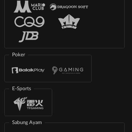
Poker
E-Sports
Sabung Ayam