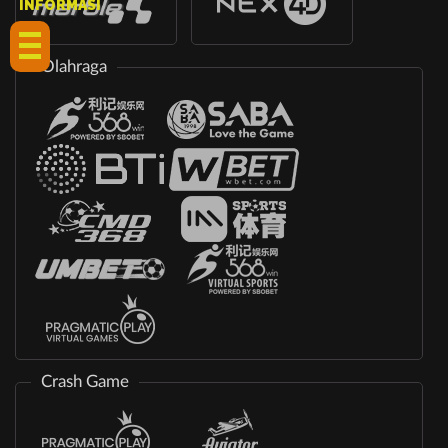
INFORMASI
Olahraga
Crash Game