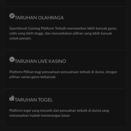
TARUHAN OLAHRAGA
Sportsbook Gaming Platform Terbaik menawarkan lebih banyak game,
odds yang lebih tinggi, dan menyediakan pilihan yang lebih banyak
untuk pemain.
TARUHAN LIVE KASINO
Platform Pilihan bagi perusahaan-perusahaan terbaik di dunia, dengan
pilihan variasi game terbanyak
TARUHAN TOGEL
Platform togel yang menarik dari perusahan terbaik di dunia yang
menawarkan hadiah kemenangan besar