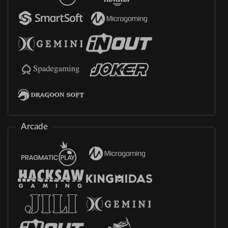
Arcade