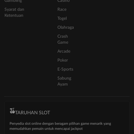
Gambling
Casino
Syarat dan
Race
Ketentuan
Togel
Olahraga
Crash
Game
Arcade
Poker
E-Sports
Sabung
Ayam
TARUHAN SLOT
Penyedia slot online dengan beragam pilihan game menarik yang
memudahkan pemain untuk mencapai jackpot