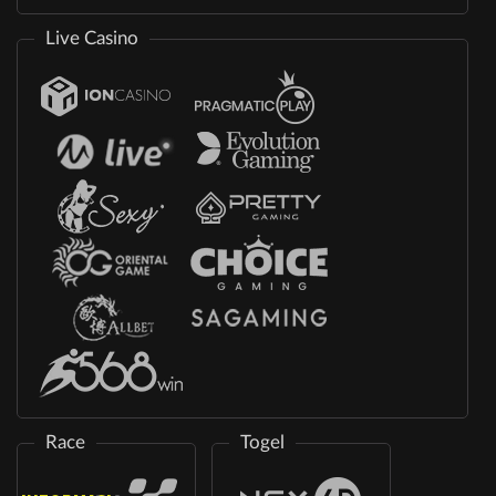
Live Casino
Race
Togel