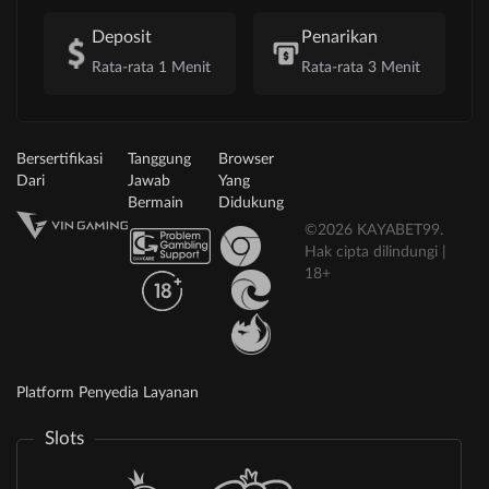
Deposit
Penarikan
Rata-rata 1 Menit
Rata-rata 3 Menit
Bersertifikasi
Tanggung
Browser
Dari
Jawab
Yang
Bermain
Didukung
©2026 KAYABET99.
Hak cipta dilindungi |
18+
Platform Penyedia Layanan
Slots