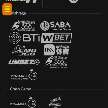
Olahraga
Crash Game