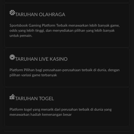
TARUHAN OLAHRAGA
Sportsbook Gaming Platform Terbaik menawarkan lebih banyak game,
odds yang lebih tinggi, dan menyediakan pilihan yang lebih banyak
untuk pemain.
TARUHAN LIVE KASINO
Platform Pilihan bagi perusahaan-perusahaan terbaik di dunia, dengan
pilihan variasi game terbanyak
TARUHAN TOGEL
Platform togel yang menarik dari perusahan terbaik di dunia yang
menawarkan hadiah kemenangan besar