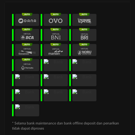
* Selama bank maintenance dan bank offline deposit dan penarikan
tidak dapat diproses