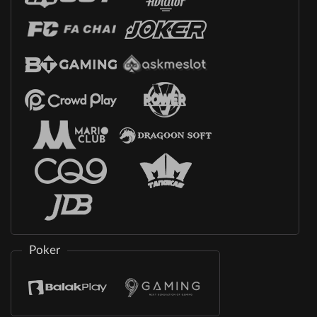
Poker