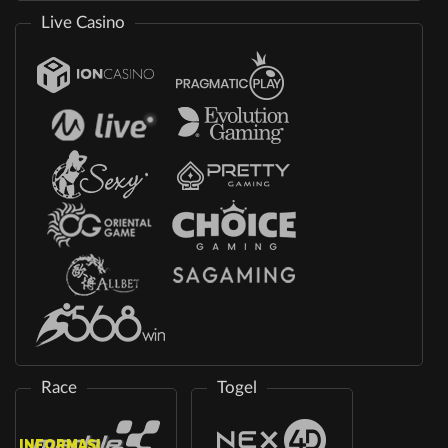
Live Casino
Race
Togel
INFORMASI