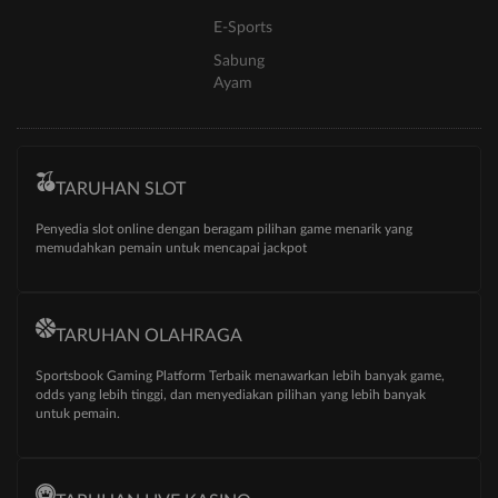
E-Sports
Sabung
Ayam
TARUHAN SLOT
Penyedia slot online dengan beragam pilihan game menarik yang
memudahkan pemain untuk mencapai jackpot
TARUHAN OLAHRAGA
Sportsbook Gaming Platform Terbaik menawarkan lebih banyak game,
odds yang lebih tinggi, dan menyediakan pilihan yang lebih banyak
untuk pemain.