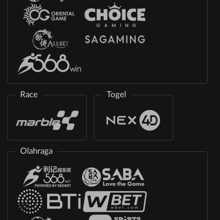
Race
Togel
Olahraga