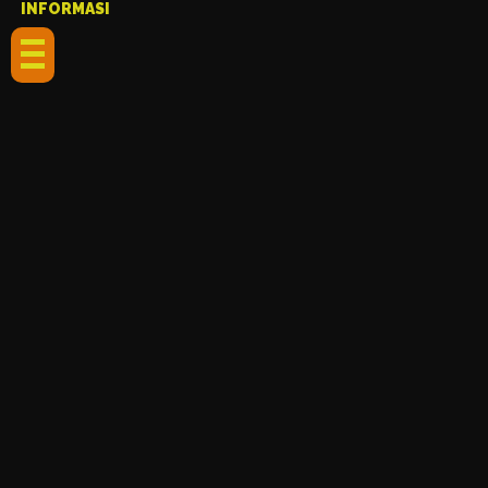
INFORMASI