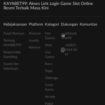
KAYABET99: Akses Link Login Game Slot Online
Resmi Terbaik Masa Kini
Kebijaksanaan
Platform
Kategori
Dukungan
Komunitas
Pusat Bantuan
Promosi
Hot
@Kayab
Games
et99
Tentang
Loyalty
KAYABET99
Slots
+62821-
Referral
5434-50
Responsible
Live
47
Gambling
Casino
Syarat dan
Race
Ketentuan
Togel
Olahraga
Crash
Game
Arcade
Poker