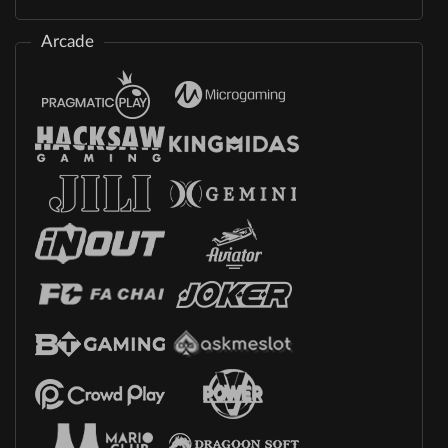
Arcade