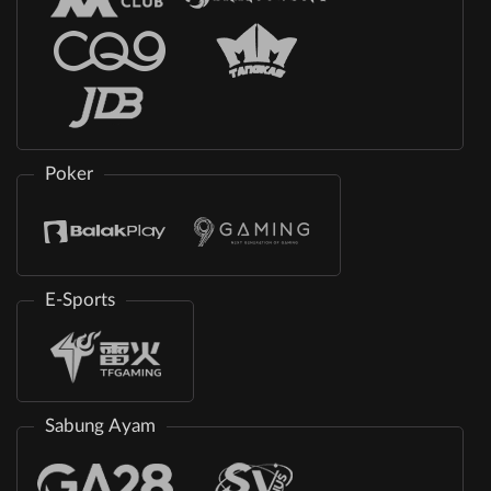
Poker
E-Sports
Sabung Ayam