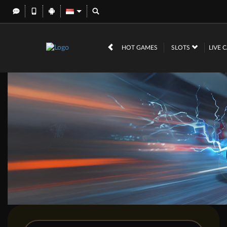
HOT GAMES
SLOTS
LIVE 