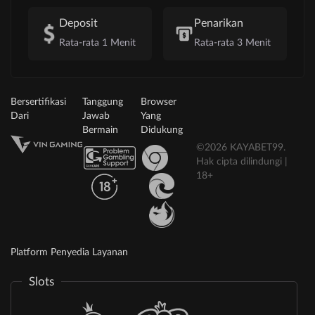
Deposit
Penarikan
Rata-rata 1 Menit
Rata-rata 3 Menit
Bersertifikasi
Tanggung
Browser
Dari
Jawab
Yang
Bermain
Didukung
©2026 KAYABET99.
Hak cipta dilindungi |
18+
Platform Penyedia Layanan
Slots