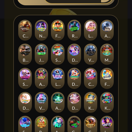
Cowboy Bullseye
Nexus Blade
Fa Fa Caishen
Robinhood Quest
Love Paradise
AI OF ZEUS
Black WuKong
Joker
Sushi Avenger
DJ Maxx
Viking Quest
Mecha Kaiju
Spider Woman
Alice Dream
Little Mermaid
Dragon Festive
Cooking Red
Felix The Robber
Demon Fox
Valkyrie Profile
Alien Invasion
Dance Dance Dance
Kaiju Battle
Kart Rush