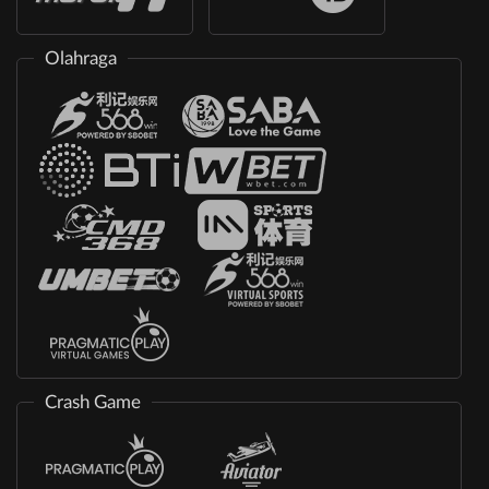
Olahraga
Crash Game