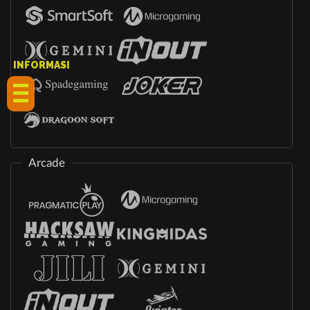
INFORMASI
Arcade