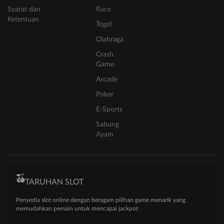
Syarat dan
Race
Ketentuan
Togel
Olahraga
Crash
Game
Arcade
Poker
E-Sports
Sabung
Ayam
TARUHAN SLOT
Penyedia slot online dengan beragam pilihan game menarik yang
memudahkan pemain untuk mencapai jackpot