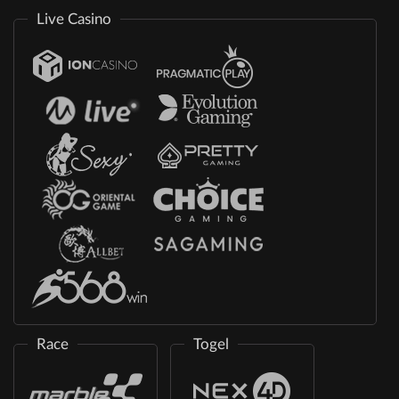
Live Casino
Race
Togel