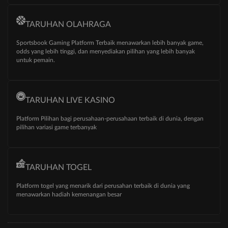
TARUHAN OLAHRAGA
Sportsbook Gaming Platform Terbaik menawarkan lebih banyak game,
odds yang lebih tinggi, dan menyediakan pilihan yang lebih banyak
untuk pemain.
TARUHAN LIVE KASINO
Platform Pilihan bagi perusahaan-perusahaan terbaik di dunia, dengan
pilihan variasi game terbanyak
TARUHAN TOGEL
Platform togel yang menarik dari perusahan terbaik di dunia yang
menawarkan hadiah kemenangan besar