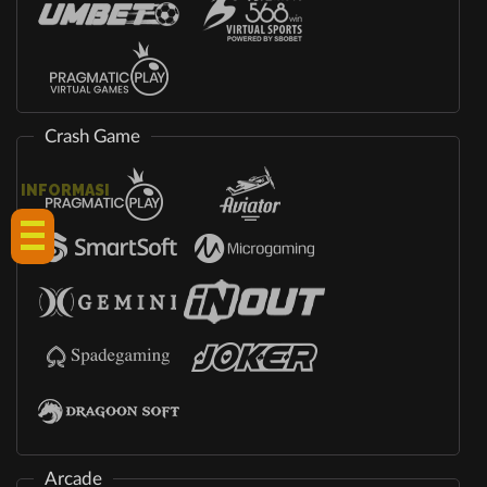
Crash Game
INFORMASI
Arcade