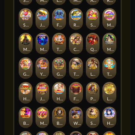
Skull Lord
Monkey King
Last Valkyrie
Miracle Ring
Aero Adventure
Royal Princess
Secret Ball
Journey to the Abyss
Frozen Blade
Reel Bass Family
Sugar Crush!
Magic Candy Factory
Mountain Spirit
Moonlight Cats
Tiggy Luck
Cleo’s Fortune
Queen's Bow
Medusa’s Blessing
Golden Kitty
Yummy Kitchen
Gold Mine Rush
The Fates of Sisters
Lost Treasure
Toy of Legend
Hot Safari Run
Jam Crush
Hottie’s Vacation
Festival of the Dead
Pirate's Treasure
Lucky Goldbar
Buffalo Begins
Mega Sevens
Book of Pharaoh
Western Sherrif
Secret of Goddess
Hottie’s Paradise