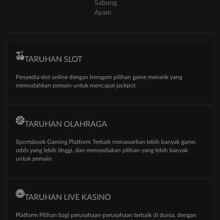
Sabung
Ayam
TARUHAN SLOT
Penyedia slot online dengan beragam pilihan game menarik yang
memudahkan pemain untuk mencapai jackpot
TARUHAN OLAHRAGA
Sportsbook Gaming Platform Terbaik menawarkan lebih banyak game,
odds yang lebih tinggi, dan menyediakan pilihan yang lebih banyak
untuk pemain.
TARUHAN LIVE KASINO
Platform Pilihan bagi perusahaan-perusahaan terbaik di dunia, dengan