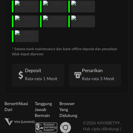
* Selama bank maintenance dan bank offline deposit dan penarikan
tidak dapat diproses
Deposit
Penarikan
Rata-rata 1 Menit
Rata-rata 3 Menit
Bersertifikasi
Tanggung
Browser
Dari
Jawab
Yang
Bermain
Didukung
©2026 KAYABET99.
Hak cipta dilindungi |