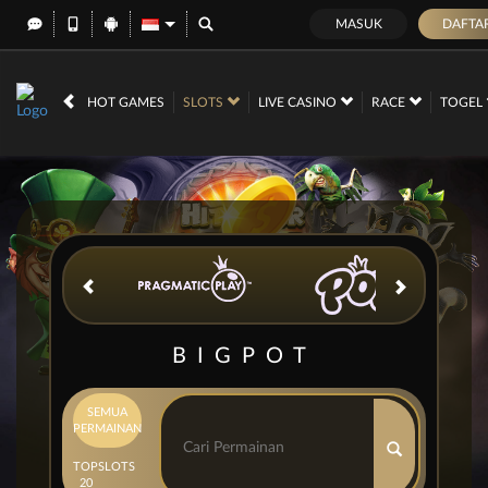
MASUK
DAFTA
IDR
12,733,294,
HOT GAMES
SLOTS
LIVE CASINO
RACE
TOGEL
BIGPOT
SEMUA
PERMAINAN
TOP
SLOTS
20