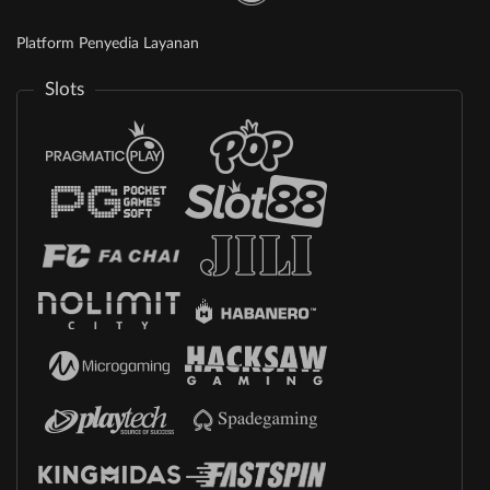
Platform Penyedia Layanan
Slots