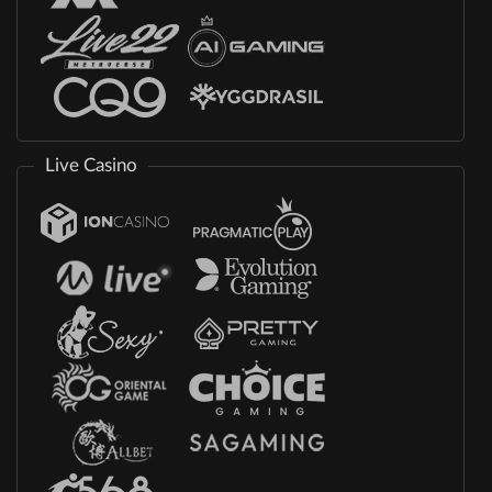
Live Casino