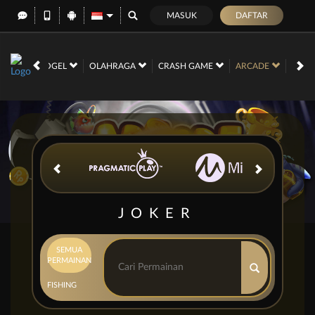
MASUK
DAFTAR
RACE
TOGEL
OLAHRAGA
CRASH GAME
ARCADE
POK
JOKER
SEMUA
PERMAINAN
FISHING