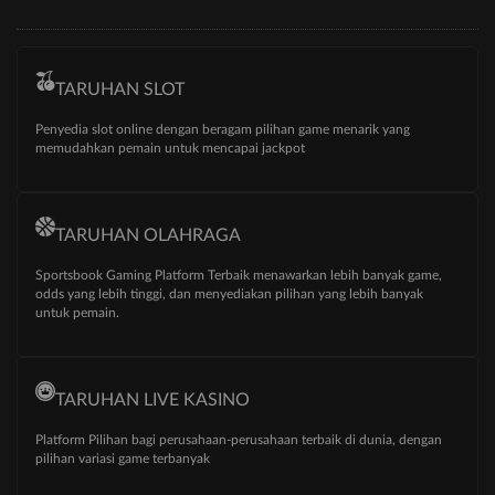
TARUHAN SLOT
Penyedia slot online dengan beragam pilihan game menarik yang
memudahkan pemain untuk mencapai jackpot
TARUHAN OLAHRAGA
Sportsbook Gaming Platform Terbaik menawarkan lebih banyak game,
odds yang lebih tinggi, dan menyediakan pilihan yang lebih banyak
untuk pemain.
TARUHAN LIVE KASINO
Platform Pilihan bagi perusahaan-perusahaan terbaik di dunia, dengan
pilihan variasi game terbanyak