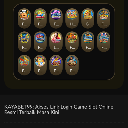
Fisherman's Wharf
Fish Hunter Insect Paradise
Fish Hunter 2 EX-Pro
Happy Fish 5
Golden Toad Fish Hunting
Fish Hunting: Da Sheng Nao Hai
Fish Hunting: Yao Qian Shu
Fish Hunter 2 EX-Novice
Lucky Wheel
Fish Hunter Monster Awaken
Fish Hunter 2 EX-Newbie
Fish Hunter 2 EX-My Club
Bird Paradise
Fish Hunter Spongebob
Fish Haiba
Fish Hunting: Li Kui Pi Yu
KAYABET99: Akses Link Login Game Slot Online
Resmi Terbaik Masa Kini