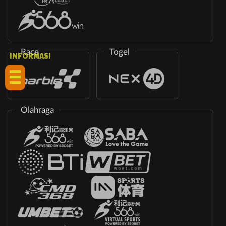
Race
Togel
INFORMASI
Olahraga