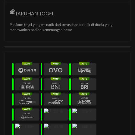
TARUHAN TOGEL
Platform togel yang menarik dari perusahan terbaik di dunia yang
menawarkan hadiah kemenangan besar