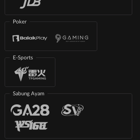
Poker
E-Sports
Sabung Ayam