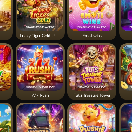
e
Lucky Tiger Gold Ultimate
Emotiwins
g
777 Rush
Tut's Treasure Tower