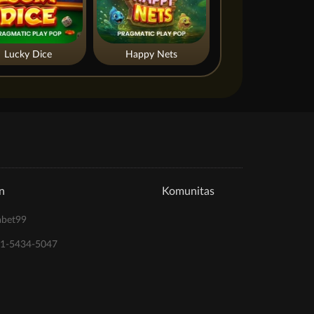
Lucky Dice
Happy Nets
n
Komunitas
bet99
1-5434-5047