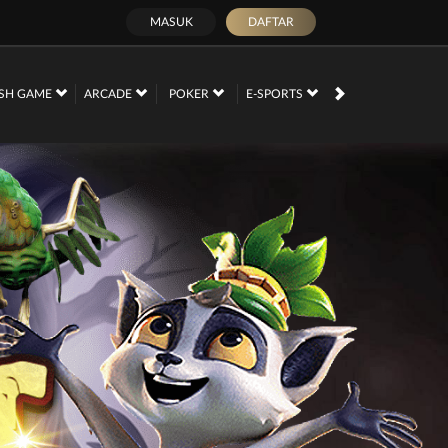
MASUK
DAFTAR
SH GAME
ARCADE
POKER
E-SPORTS
SABUNG AYAM