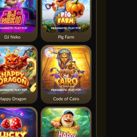
DJ Neko
Pig Farm
Happy Dragon
Code of Cairo