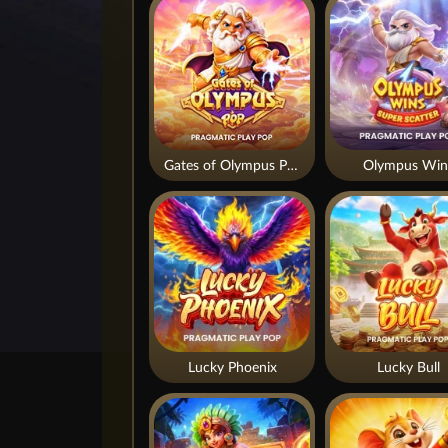
Gates of Olympus POP
Olympus Win
Lucky Phoenix
Lucky Bull