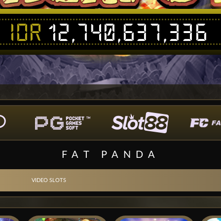
IDR
12,740,637,336
FAT PANDA
VIDEO SLOTS