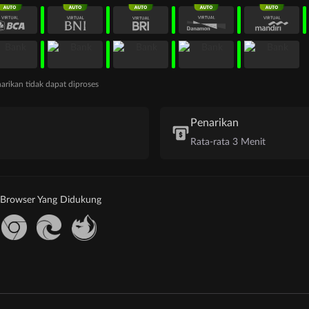
arikan tidak dapat diproses
Penarikan
Rata-rata 3 Menit
Browser Yang Didukung