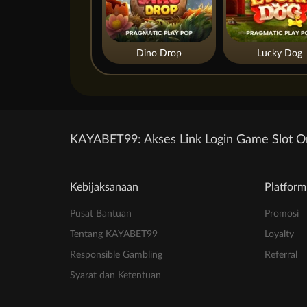
Dino Drop
Lucky Dog
KAYABET99: Akses Link Login Game Slot On
Kebijaksanaan
Platform
Pusat Bantuan
Promosi
Tentang KAYABET99
Loyalty
Responsible Gambling
Referral
Syarat dan Ketentuan