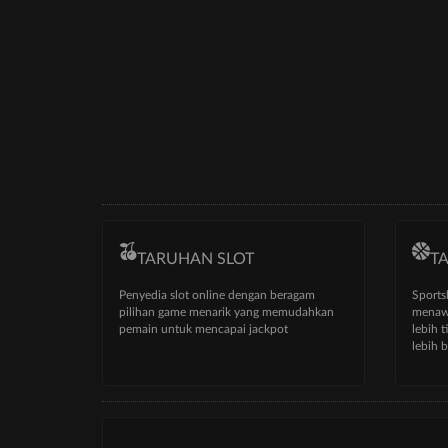
TARUHAN SLOT
T
Penyedia slot online dengan beragam
Sports
pilihan game menarik yang memudahkan
menawa
pemain untuk mencapai jackpot
lebih 
lebih 