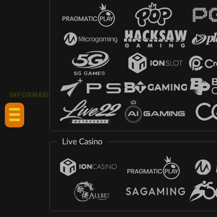
INFORMASI
Live Casino